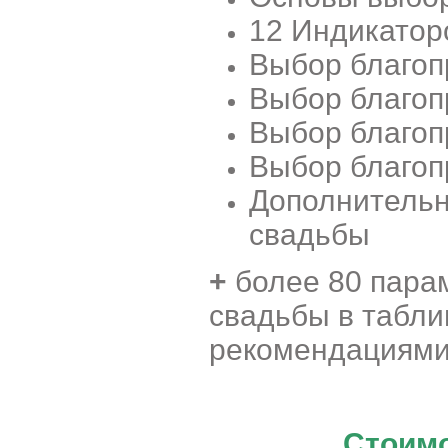
12 Индикатор
Выбор благоп
Выбор благоп
Выбор благоп
Выбор благоп
Дополнительн
свадьбы
+
более 80 пара
свадьбы в табли
рекомендациям
Стоимо