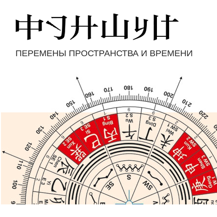
ПЕРЕМЕНЫ ПРОСТРАНСТВА И ВРЕМЕНИ